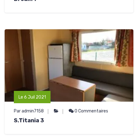
Le 6 Juil 2021
Par admin7158
0 Commentaires
S.Titania 3