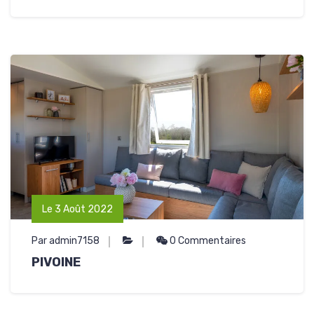
Le 3 Août 2022
Par admin7158
0 Commentaires
PIVOINE