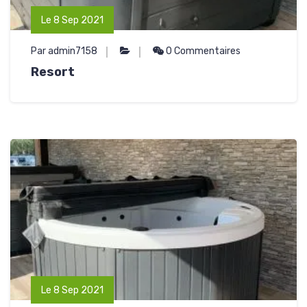
Le 8 Sep 2021
Par admin7158
0 Commentaires
Resort
Le 8 Sep 2021